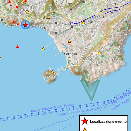
Localizzazione evento