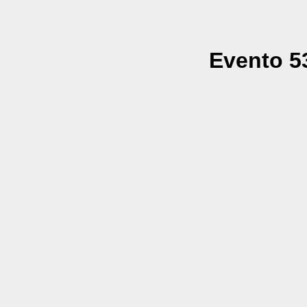
Evento 53