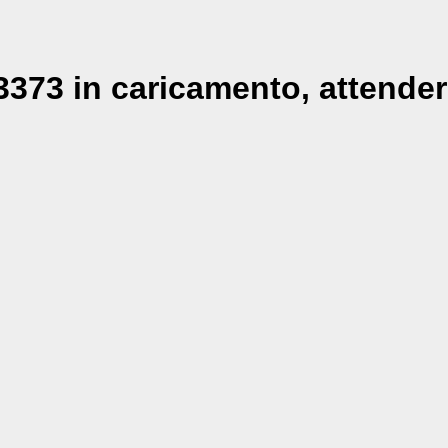
373 in caricamento, attender