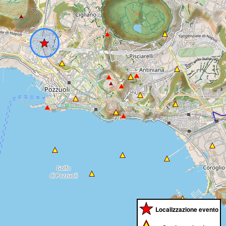
Localizzazione evento