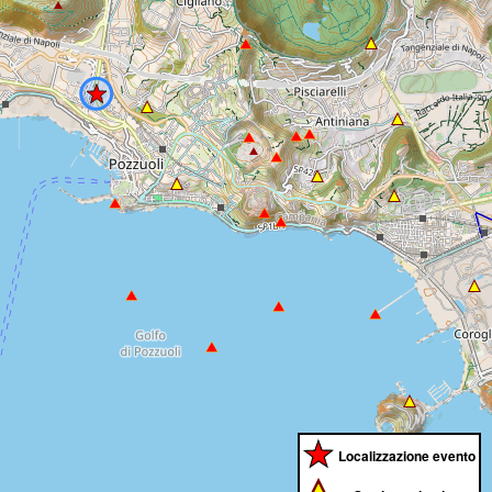
Localizzazione evento