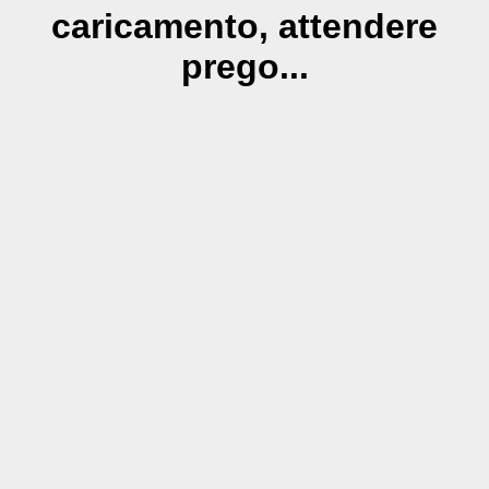
caricamento, attendere
prego...