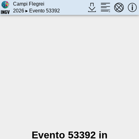
Campi Flegrei
2026
▸ Evento 53392
Evento 53392 in