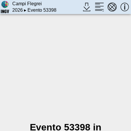
Campi Flegrei
2026
▸ Evento 53398
Evento 53398 in