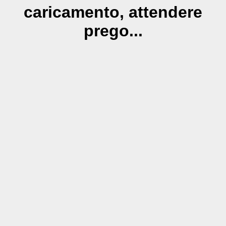
caricamento, attendere
prego...