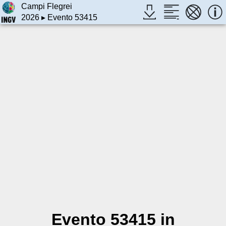
Campi Flegrei
2026
▸ Evento 53415
Evento 53415 in