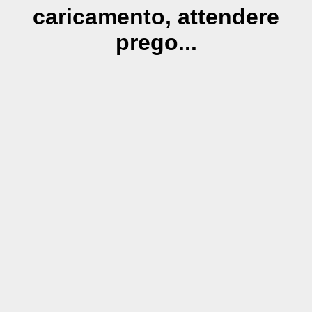
caricamento, attendere
prego...