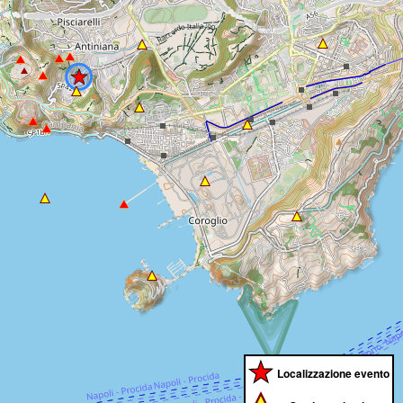
Localizzazione evento