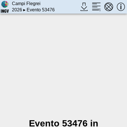
Campi Flegrei
2026
▸ Evento 53476
Evento 53476 in