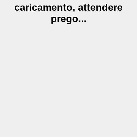
caricamento, attendere
prego...