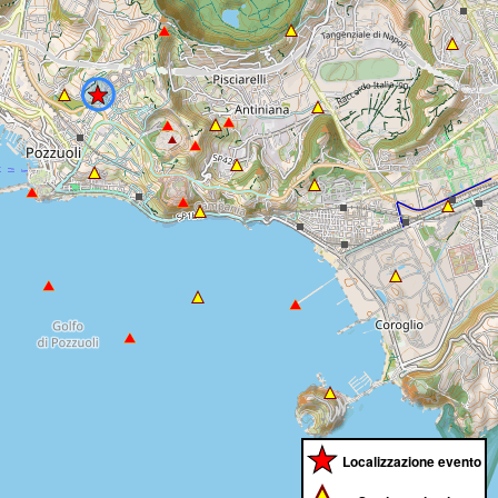
Localizzazione evento