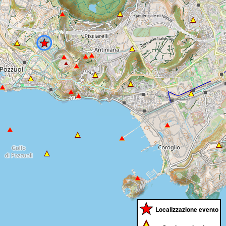
Localizzazione evento