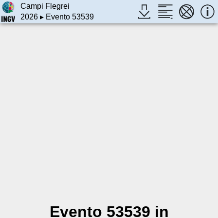
Campi Flegrei
2026
▸ Evento 53539
Evento 53539 in