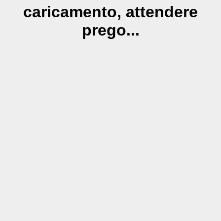
caricamento, attendere
prego...