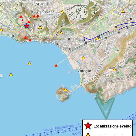
Localizzazione evento