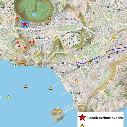
Localizzazione evento