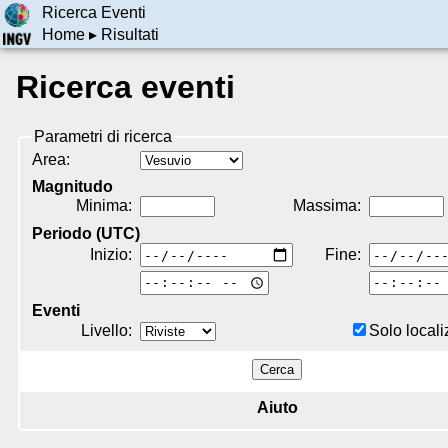
Ricerca Eventi
Home
▸
Risultati
Ricerca eventi
Parametri di ricerca
Area:
Magnitudo
Minima
Massima
Periodo (UTC)
Inizio:
Fine:
Eventi
Livello
Solo locali
Cerca
Aiuto