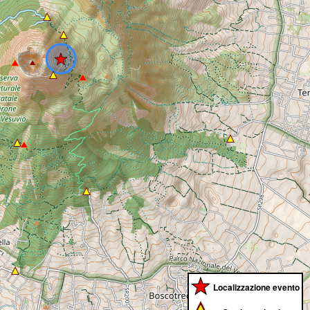
Localizzazione evento