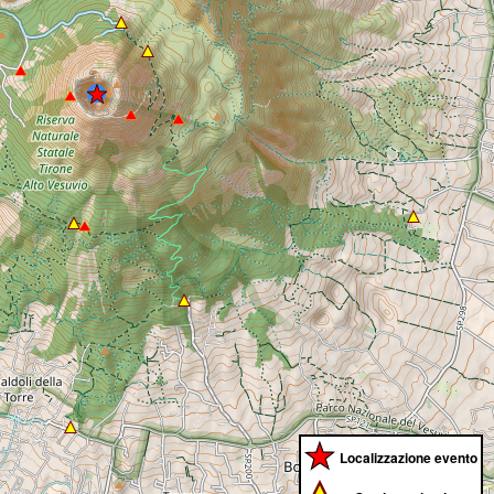
Localizzazione evento