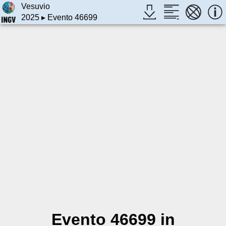
Vesuvio
2025
▸ Evento 46699
Evento 46699 in