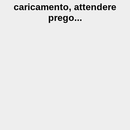
caricamento, attendere
prego...