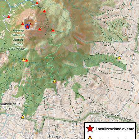
Localizzazione evento