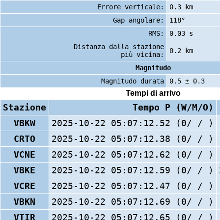
Errore verticale:
0.3 km
Gap angolare:
118°
RMS:
0.03 s
Distanza dalla stazione
0.2 km
più vicina:
Magnitudo
Magnitudo durata
0.5 ± 0.3
Tempi di arrivo
Stazione
Tempo P (W/M/O)
VBKW
2025-10-22 05:07:12.52 (0/ / )
CRTO
2025-10-22 05:07:12.38 (0/ / )
VCNE
2025-10-22 05:07:12.62 (0/ / )
VBKE
2025-10-22 05:07:12.59 (0/ / )
VCRE
2025-10-22 05:07:12.47 (0/ / )
VBKN
2025-10-22 05:07:12.69 (0/ / )
VTIR
2025-10-22 05:07:12.65 (0/ / )