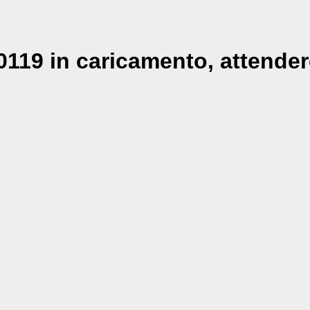
119 in caricamento, attender