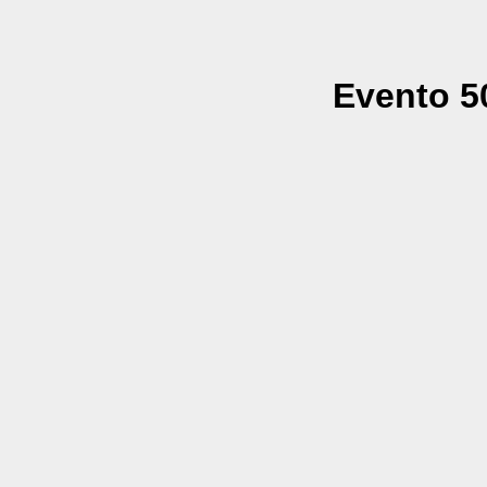
Evento 50