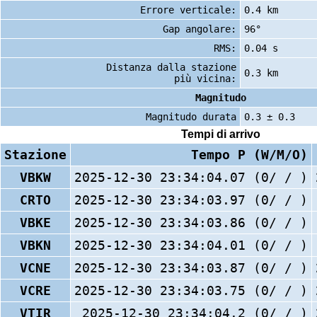
Errore verticale:
0.4 km
Gap angolare:
96°
RMS:
0.04 s
Distanza dalla stazione
0.3 km
più vicina:
Magnitudo
Magnitudo durata
0.3 ± 0.3
Tempi di arrivo
Stazione
Tempo P (W/M/O)
VBKW
2025-12-30 23:34:04.07 (0/ / )
CRTO
2025-12-30 23:34:03.97 (0/ / )
VBKE
2025-12-30 23:34:03.86 (0/ / )
VBKN
2025-12-30 23:34:04.01 (0/ / )
VCNE
2025-12-30 23:34:03.87 (0/ / )
VCRE
2025-12-30 23:34:03.75 (0/ / )
VTIR
2025-12-30 23:34:04.2 (0/ / )