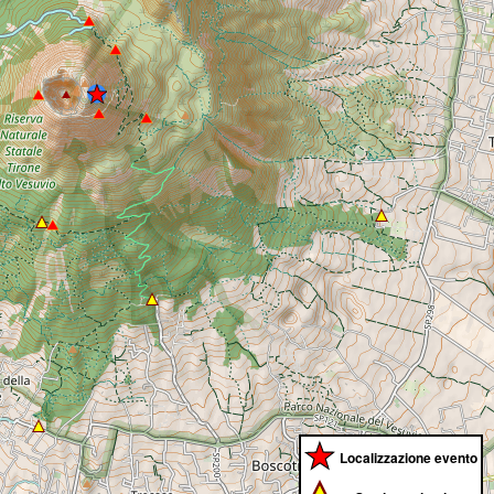
Localizzazione evento