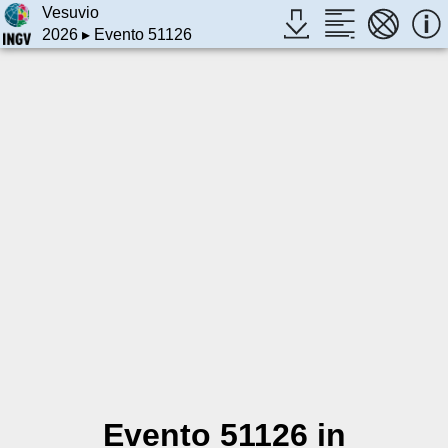
Vesuvio
2026
▸ Evento 51126
Evento 51126 in