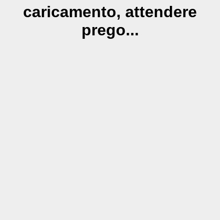
caricamento, attendere
prego...