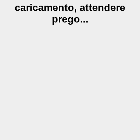
caricamento, attendere
prego...