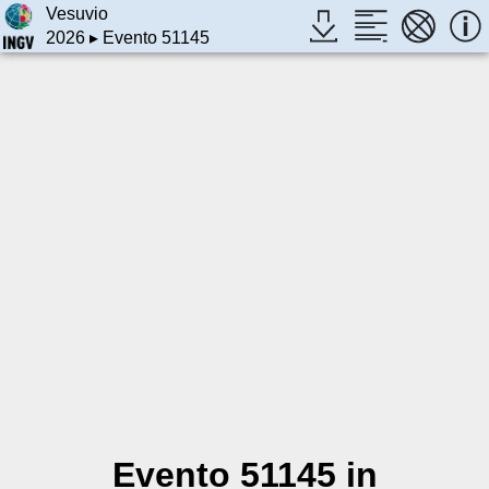
Vesuvio
2026
▸ Evento 51145
Evento 51145 in