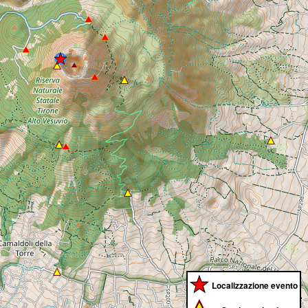
Localizzazione evento