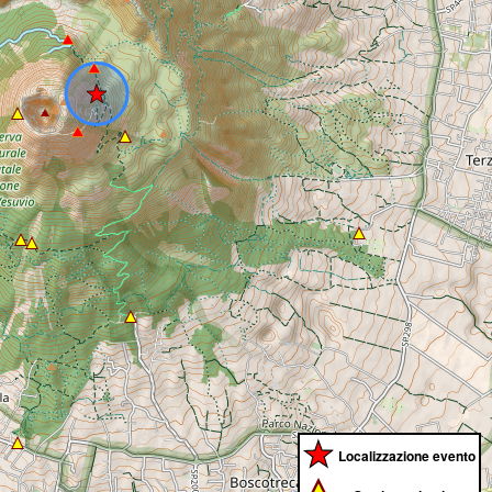
Localizzazione evento