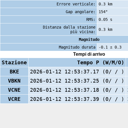
Errore verticale:
0.3 km
Gap angolare:
154°
RMS:
0.05 s
Distanza dalla stazione
0.3 km
più vicina:
Magnitudo
Magnitudo durata
-0.1 ± 0.3
Tempi di arrivo
Stazione
Tempo P (W/M/O)
BKE
2026-01-12 12:53:37.17 (0/ / )
VBKN
2026-01-12 12:53:37.25 (0/ / )
VCNE
2026-01-12 12:53:37.18 (0/ / )
VCRE
2026-01-12 12:53:37.39 (0/ / )