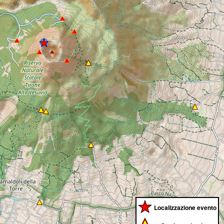
Localizzazione evento