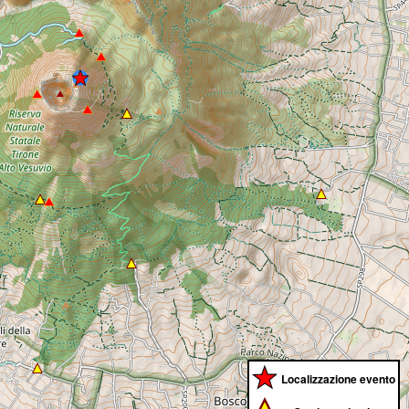
Localizzazione evento