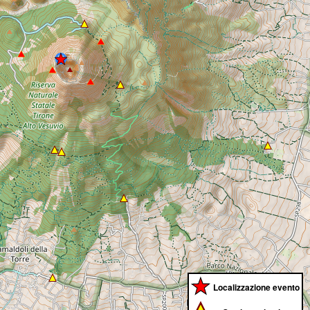
Localizzazione evento