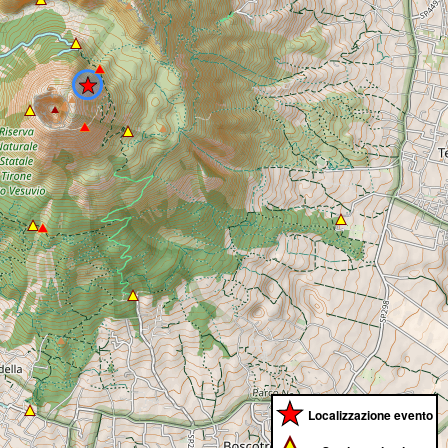
Localizzazione evento