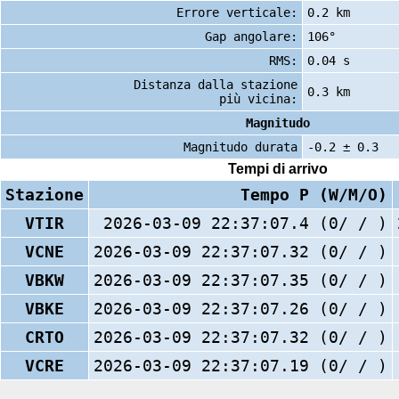
Errore verticale:
0.2 km
Gap angolare:
106°
RMS:
0.04 s
Distanza dalla stazione
0.3 km
più vicina:
Magnitudo
Magnitudo durata
-0.2 ± 0.3
Tempi di arrivo
Stazione
Tempo P (W/M/O)
VTIR
2026-03-09 22:37:07.4 (0/ / )
VCNE
2026-03-09 22:37:07.32 (0/ / )
VBKW
2026-03-09 22:37:07.35 (0/ / )
VBKE
2026-03-09 22:37:07.26 (0/ / )
CRTO
2026-03-09 22:37:07.32 (0/ / )
VCRE
2026-03-09 22:37:07.19 (0/ / )