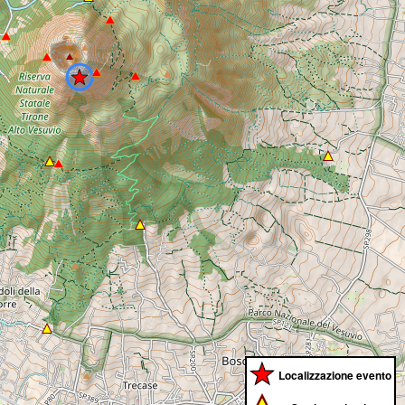
Localizzazione evento