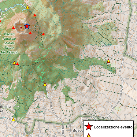
Localizzazione evento