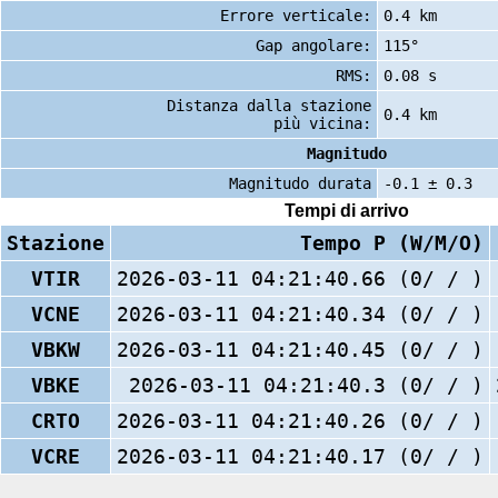
Errore verticale:
0.4 km
Gap angolare:
115°
RMS:
0.08 s
Distanza dalla stazione
0.4 km
più vicina:
Magnitudo
Magnitudo durata
-0.1 ± 0.3
Tempi di arrivo
Stazione
Tempo P (W/M/O)
VTIR
2026-03-11 04:21:40.66 (0/ / )
VCNE
2026-03-11 04:21:40.34 (0/ / )
VBKW
2026-03-11 04:21:40.45 (0/ / )
VBKE
2026-03-11 04:21:40.3 (0/ / )
CRTO
2026-03-11 04:21:40.26 (0/ / )
VCRE
2026-03-11 04:21:40.17 (0/ / )