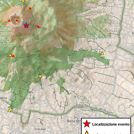
Localizzazione evento