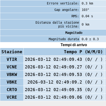
Errore verticale:
0.3 km
Gap angolare:
103°
RMS:
0.04 s
Distanza dalla stazione
0 km
più vicina:
Magnitudo
Magnitudo durata
0.0 ± 0.3
Tempi di arrivo
Stazione
Tempo P (W/M/O)
VTIR
2026-03-12 02:49:09.43 (0/ / )
VCNE
2026-03-12 02:49:09.27 (0/ / )
VBKW
2026-03-12 02:49:09.53 (0/ / )
VBKE
2026-03-12 02:49:09.2 (0/ / )
CRTO
2026-03-12 02:49:09.35 (0/ / )
VCRE
2026-03-12 02:49:09.06 (0/ / )