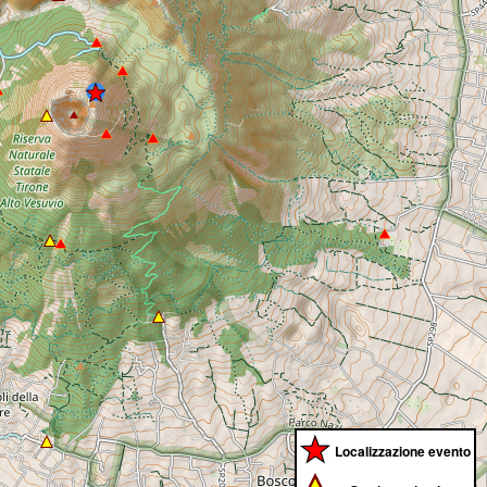
Localizzazione evento