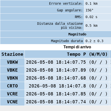
Errore verticale:
0.1 km
Gap angolare:
156°
RMS:
0.02 s
Distanza dalla stazione
0.5 km
più vicina:
Magnitudo
Magnitudo durata
0.2 ± 0.3
Tempi di arrivo
Stazione
Tempo P (W/M/O)
VBKW
2026-05-08 18:14:07.75 (0/ / )
VBKE
2026-05-08 18:14:07.89 (0/ / )
VBKN
2026-05-08 18:14:07.68 (0/ / )
CRTO
2026-05-08 18:14:07.8 (0/ / )
VCRE
2026-05-08 18:14:07.85 (0/ / )
VCNE
2026-05-08 18:14:07.74 (0/ / )