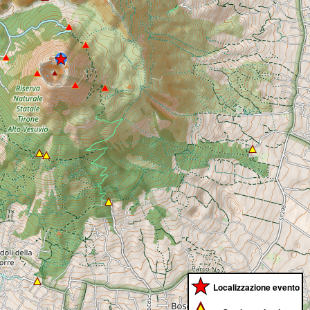
Localizzazione evento