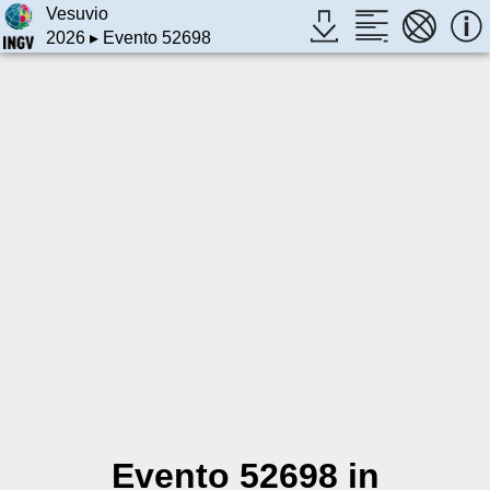
Vesuvio
2026
▸ Evento 52698
Evento 52698 in