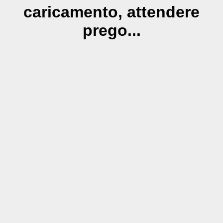
caricamento, attendere
prego...