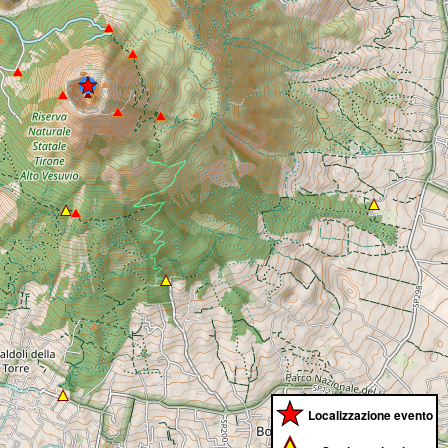
Localizzazione evento