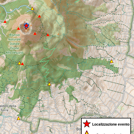
Localizzazione evento