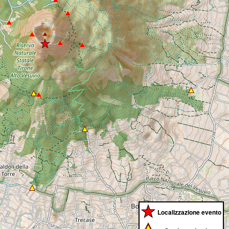
Localizzazione evento