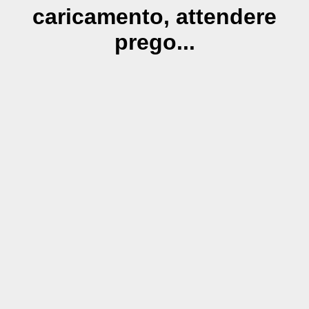
caricamento, attendere
prego...