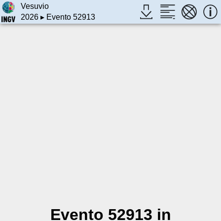
Vesuvio
2026
▸ Evento 52913
Evento 52913 in