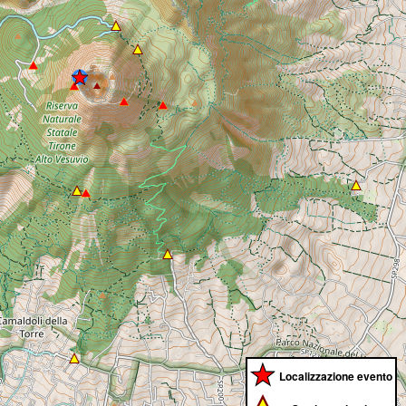
Localizzazione evento