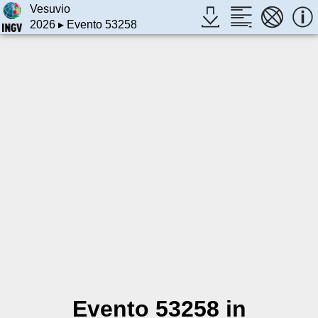
Vesuvio
2026
▸ Evento 53258
Evento 53258 in