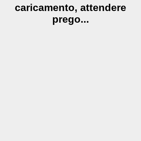
caricamento, attendere
prego...