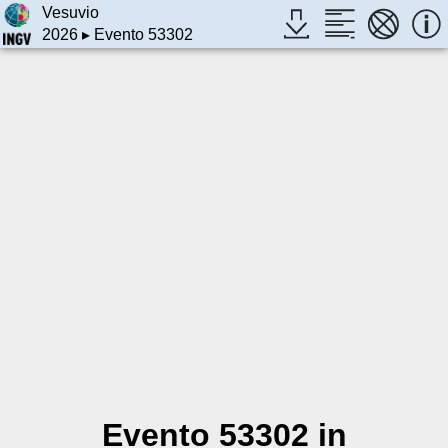
Vesuvio
2026
▸ Evento 53302
Evento 53302 in