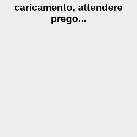
caricamento, attendere
prego...