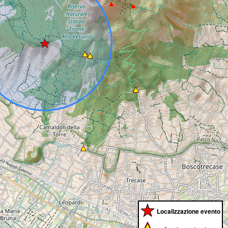
Localizzazione evento