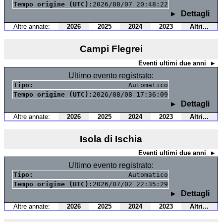
Tempo origine (UTC):
2026/08/07 20:48:22
Dettagli
Altre annate:
2026
2025
2024
2023
Altri...
Campi Flegrei
Eventi ultimi due anni
Ultimo evento registrato:
Tipo:
Automatico
Tempo origine (UTC):
2026/08/08 17:36:09
Dettagli
Altre annate:
2026
2025
2024
2023
Altri...
Isola di Ischia
Eventi ultimi due anni
Ultimo evento registrato:
Tipo:
Automatico
Tempo origine (UTC):
2026/07/02 22:35:29
Dettagli
Altre annate:
2026
2025
2024
2023
Altri...