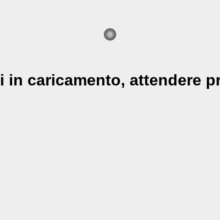
i in caricamento, attendere pr