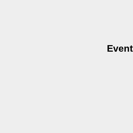
Event