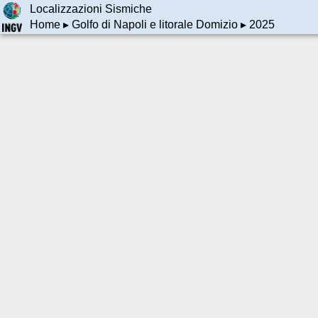
Localizzazioni Sismiche
Home
▸
Golfo di Napoli e litorale Domizio
▸ 2025